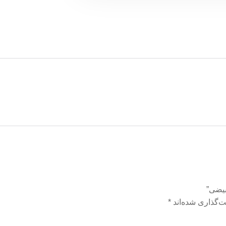
بیضی”
ت‌گذاری شده‌اند
*