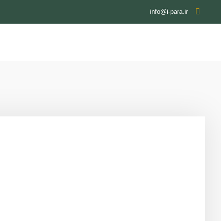
info@i-para.ir