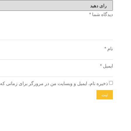
دیدگاه شما
*
نام
*
ایمیل
*
ذخیره نام، ایمیل و وبسایت من در مرورگر برای زمانی که 