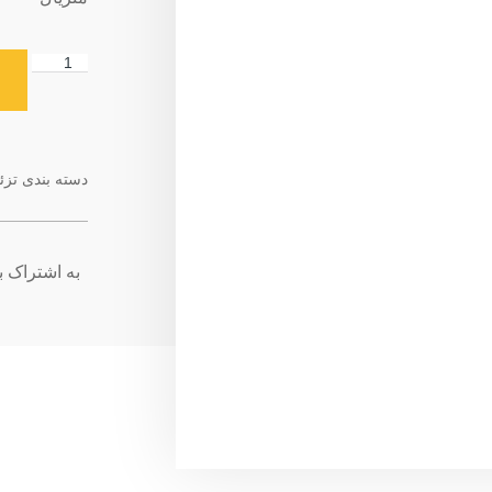
دسته بندی
تزئ
به اشتراک بگ