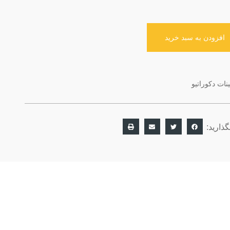
افزودن به سبد خرید
ینات دکوراتیو
ذارید: