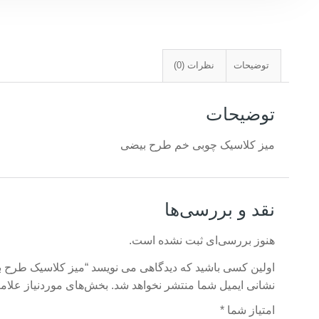
توضیحات
نظرات (0)
توضیحات
میز کلاسیک چوبی خم طرح بیضی
نقد و بررسی‌ها
هنوز بررسی‌ای ثبت نشده است.
اولین کسی باشید که دیدگاهی می نویسد “میز کلاسیک طرح 
نشانی ایمیل شما منتشر نخواهد شد.
بخش‌های موردنیاز علام
امتیاز شما
*