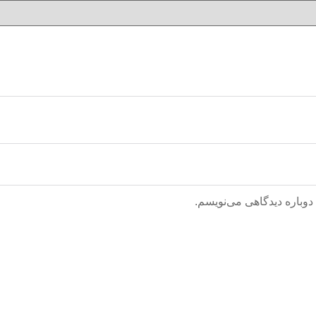
دوباره دیدگاهی می‌نویسم.