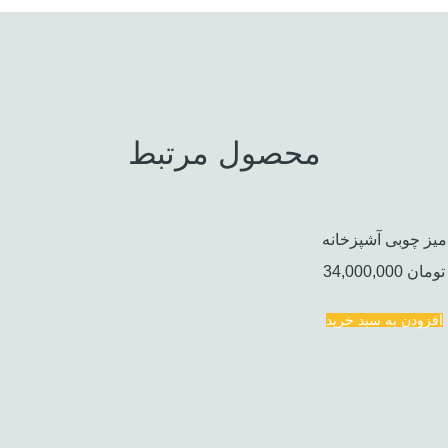
محصول مرتبط
میز چوبی آشپزخانه
تومان
34,000,000
افزودن به سبد خرید