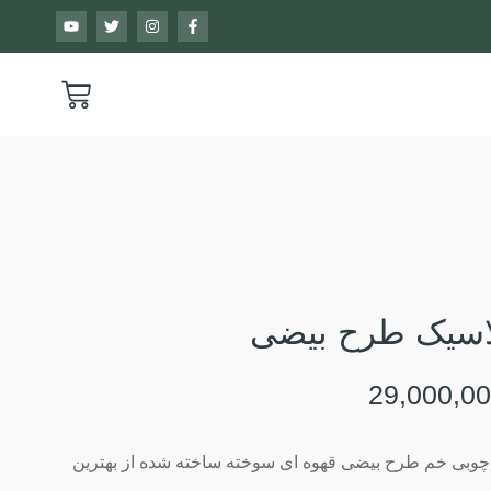
اسیک طرح بیضی
چوبی خم طرح بیضی قهوه ای سوخته ساخته شده از بهترین