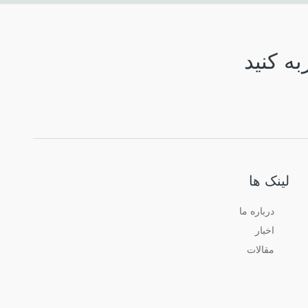
به کنید
لینک ها
درباره ما
اخبار
مقالات