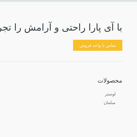
با آی پارا راحتی و آرامش را تجر
تماس با واحد فروش
محصولات
لوستر
مبلمان