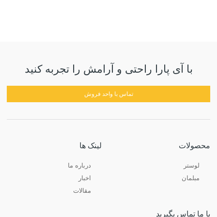
با آی پارا راحتی و آرامش را تجربه کنید
تماس با واحد فروش
محصولات
لینک ها
لوستر
درباره ما
مبلمان
اخبار
مقالات
با ما تماس بگیرید