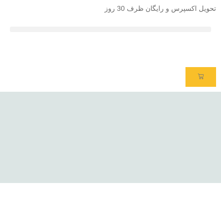
تحویل اکسپرس و رایگان ظرف 30 روز